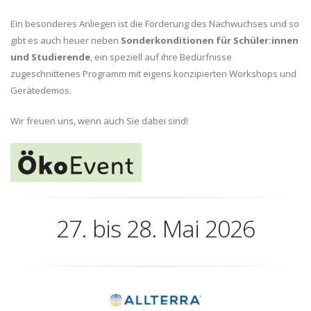
Ein besonderes Anliegen ist die Förderung des Nachwuchses und so
gibt es auch heuer neben
Sonderkonditionen für Schüler:innen
und Studierende
, ein speziell auf ihre Bedürfnisse
zugeschnittenes Programm mit eigens konzipierten Workshops und
Gerätedemos.
Wir freuen uns, wenn auch Sie dabei sind!
27. bis 28. Mai 2026