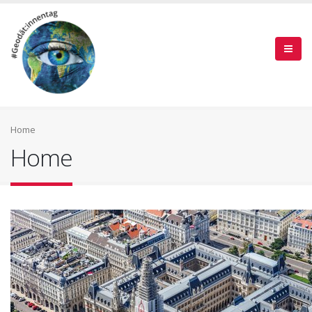
Home
Home