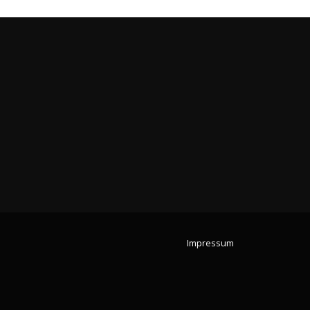
Impressum