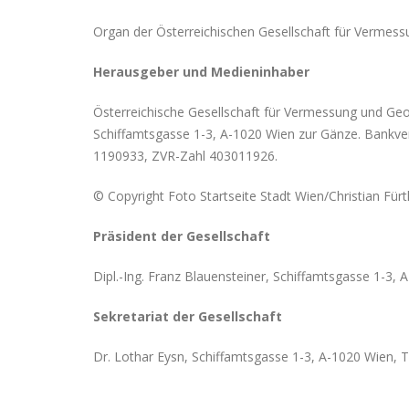
Organ der Österreichischen Gesellschaft für Vermes
Herausgeber und Medieninhaber
Österreichische Gesellschaft für Vermessung und Geo
Schiffamtsgasse 1-3, A-1020 Wien zur Gänze. Bankv
1190933, ZVR-Zahl 403011926.
© Copyright Foto Startseite Stadt Wien/Christian Für
Präsident der Gesellschaft
Dipl.-Ing. Franz Blauensteiner, Schiffamtsgasse 1-3,
Sekretariat der Gesellschaft
Dr. Lothar Eysn, Schiffamtsgasse 1-3, A-1020 Wien, 