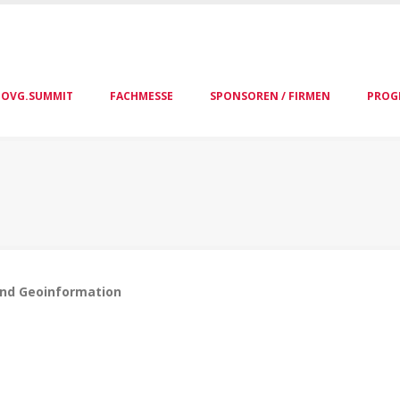
OVG.SUMMIT
FACHMESSE
SPONSOREN / FIRMEN
PROG
und Geoinformation