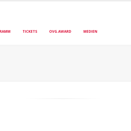
RAMM
TICKETS
OVG.AWARD
MEDIEN