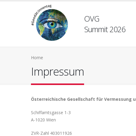
OVG
Summit 2026
Home
Impressum
Österreichische Gesellschaft für Vermessung 
Schiffamtsgasse 1-3
A-1020 Wien
ZVR-Zahl 403011926